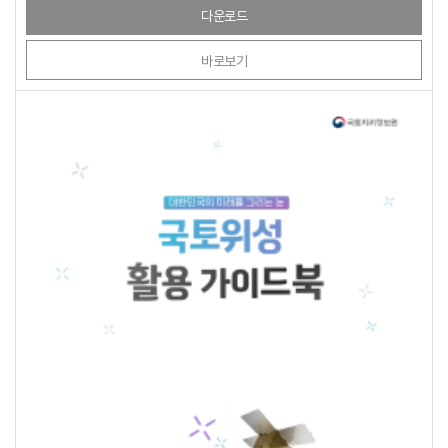
다운로드
바로보기