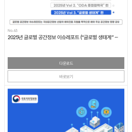
No.63
2025년 글로벌 공간정보 이슈레포트 (“글로벌 생태계” 편)
다운로드
바로보기