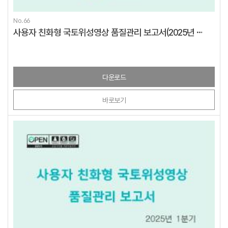
No.66
사용자 친화형 국토위성영상 품질관리 보고서(2025년 2분기)
다운로드
바로보기