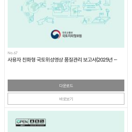
No.67
사용자 친화형 국토위성영상 품질관리 보고서(2025년 3분기)
다운로드
바로보기