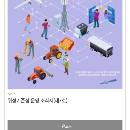
No.61
위성기준점 운영 소식지(제7호)
다운로드