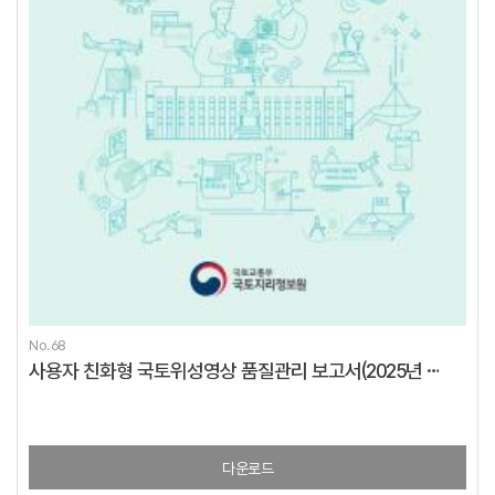
No.68
사용자 친화형 국토위성영상 품질관리 보고서(2025년 4분기)
다운로드