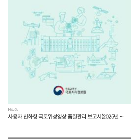
No.65
사용자 친화형 국토위성영상 품질관리 보고서(2025년 1분기)