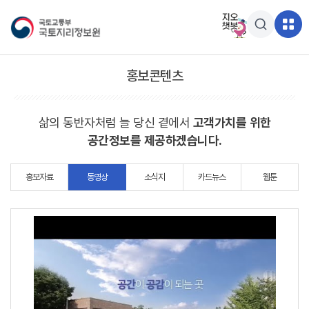
홍보콘텐츠
삶의 동반자처럼 늘 당신 곁에서
고객가치를 위한
공간정보를 제공하겠습니다.
홍보자료
동영상
소식지
카드뉴스
웹툰