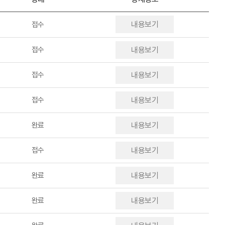
내용보기
접수
접수
내용보기
접수
내용보기
접수
내용보기
완료
내용보기
접수
내용보기
완료
내용보기
완료
내용보기