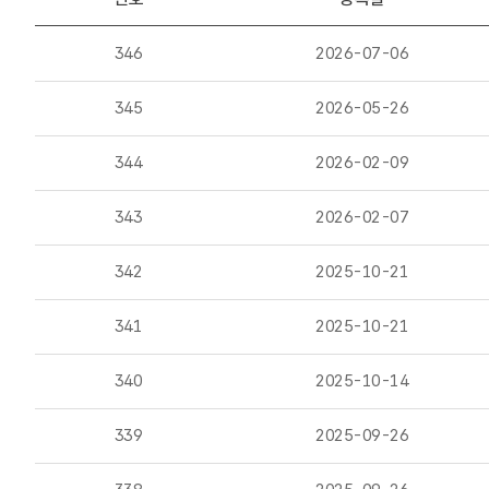
346
2026-07-06
345
2026-05-26
344
2026-02-09
343
2026-02-07
342
2025-10-21
341
2025-10-21
340
2025-10-14
339
2025-09-26