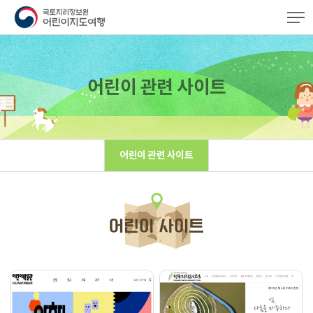
어린이 관련 사이트
어린이 관련 사이트