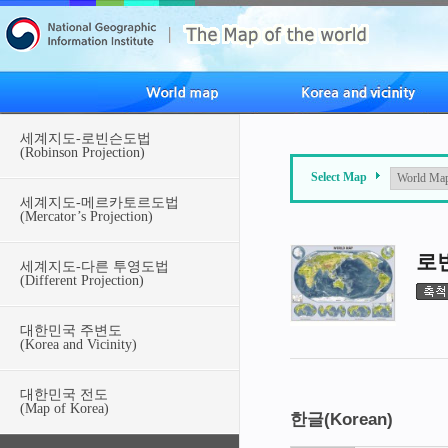
세계지도-로빈슨도법
(Robinson Projection)
Select Map
세계지도-메르카토르도법
(Mercator’s Projection)
로빈
세계지도-다른 투영도법
(Different Projection)
대한민국 주변도
(Korea and Vicinity)
대한민국 전도
(Map of Korea)
한글(Korean)