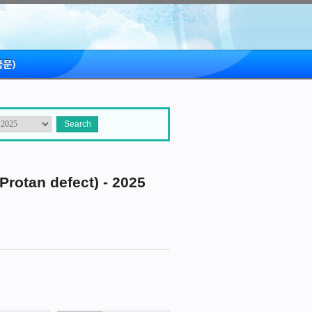
tan defect) - 2025