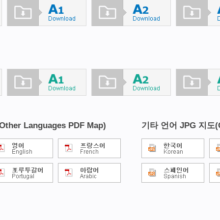
her Languages PDF Map)
기타 언어 JPG 지도(Ot