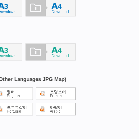
her Languages JPG Map)