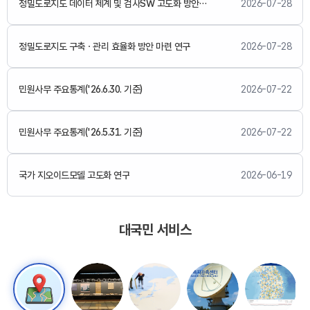
정밀도로지도 데이터 체계 및 검사SW 고도화 방안 연구
2026-07-28
정밀도로지도 구축ㆍ관리 효율화 방안 마련 연구
2026-07-28
민원사무 주요통계('26.6.30. 기준)
2026-07-22
민원사무 주요통계('26.5.31. 기준)
2026-07-22
국가 지오이드모델 고도화 연구
2026-06-19
대국민 서비스