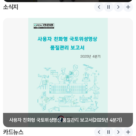
소식지
사용자 친화형 국토위성영상 품질관리 보고서(2025년 4분기)
카드뉴스